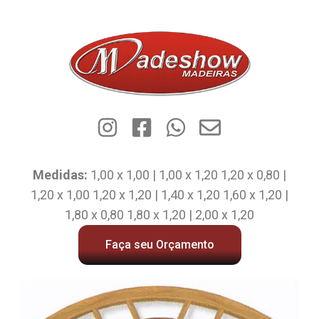
Medidas:
1,00 x 1,00 | 1,00 x 1,20 1,20 x 0,80 |
1,20 x 1,00 1,20 x 1,20 | 1,40 x 1,20 1,60 x 1,20 |
1,80 x 0,80 1,80 x 1,20 | 2,00 x 1,20
Faça seu Orçamento