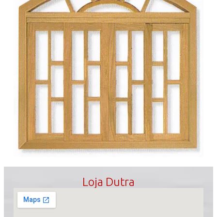
Loja Dutra