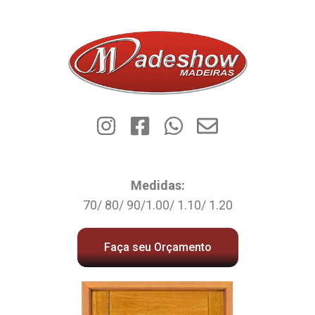
Medidas:
70/ 80/ 90/1.00/ 1.10/ 1.20
Faça seu Orçamento