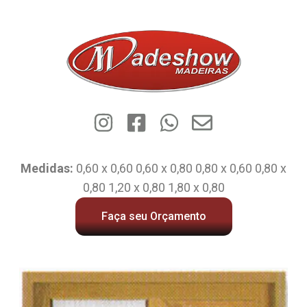
Medidas:
0,60 x 0,60 0,60 x 0,80 0,80 x 0,60 0,80 x
0,80 1,20 x 0,80 1,80 x 0,80
Faça seu Orçamento