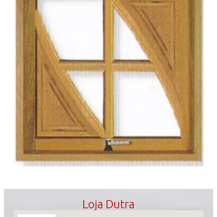
Loja Dutra