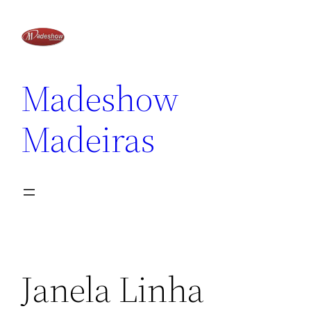
Madeshow
Madeiras
Janela Linha