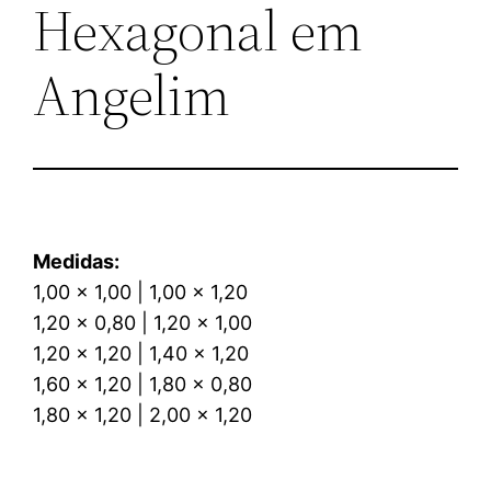
Hexagonal em
Angelim
Medidas:
1,00 x 1,00 | 1,00 x 1,20
1,20 x 0,80 | 1,20 x 1,00
1,20 x 1,20 | 1,40 x 1,20
1,60 x 1,20 | 1,80 x 0,80
1,80 x 1,20 | 2,00 x 1,20