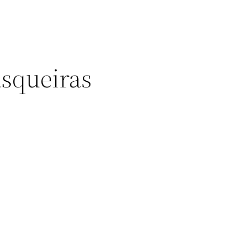
squeiras