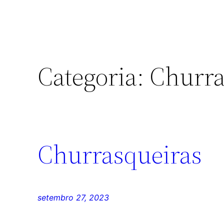
Categoria:
Churra
Churrasqueiras
setembro 27, 2023